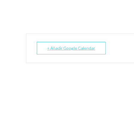
+ Añadir Google Calendar