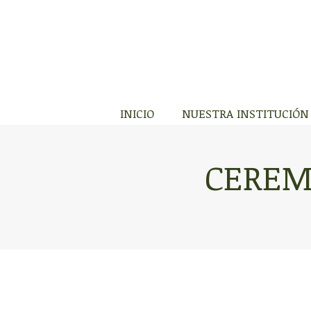
INICIO
NUESTR
INICIO
NUESTRA INSTITUCIÓN
CEREM