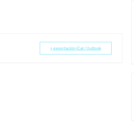
+ exportación iCal / Outlook