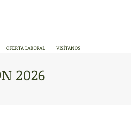
S VIRTUALES
OFERTA LABORAL
VISÍTANOS
OFERTA LABORAL
VISÍTANOS
N 2026