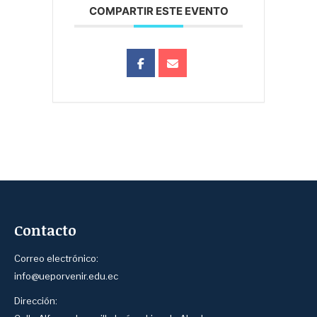
COMPARTIR ESTE EVENTO
Contacto
Correo electrónico:
info@ueporvenir.edu.ec
Dirección: