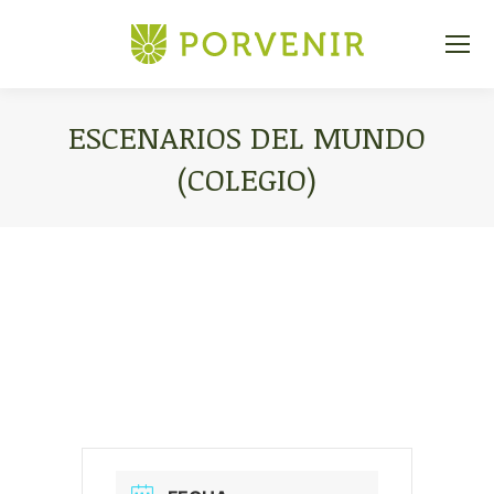
ESCENARIOS DEL MUNDO
(COLEGIO)
Estás aquí: