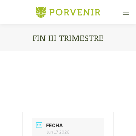
FIN III TRIMESTRE
Estás aquí:
FECHA
Jun 17 2026