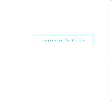
+ exportación iCal / Outlook