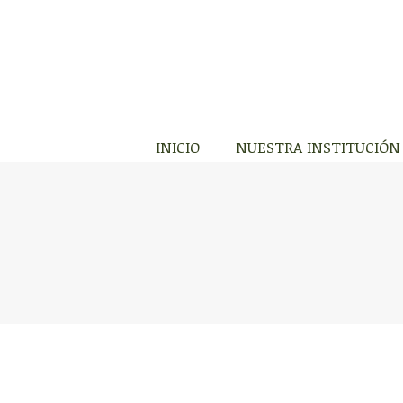
INICIO
NUESTR
INICIO
NUESTRA INSTITUCIÓN