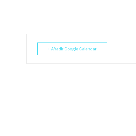
+ Añadir Google Calendar