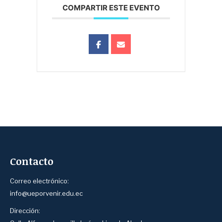
COMPARTIR ESTE EVENTO
Contacto
Correo electrónico:
info@ueporvenir.edu.ec
Dirección: