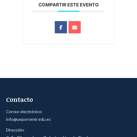
COMPARTIR ESTE EVENTO
Contacto
Correo electrónico:
info@ueporvenir.edu.ec
Dirección: