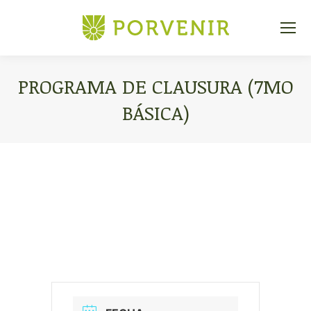
PROGRAMA DE CLAUSURA (7MO
BÁSICA)
Estás aquí: