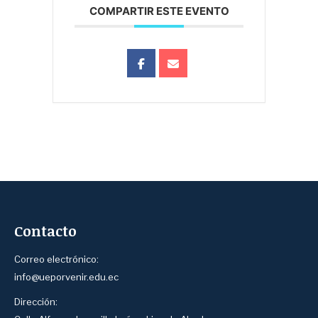
COMPARTIR ESTE EVENTO
Contacto
Correo electrónico:
info@ueporvenir.edu.ec
Dirección: