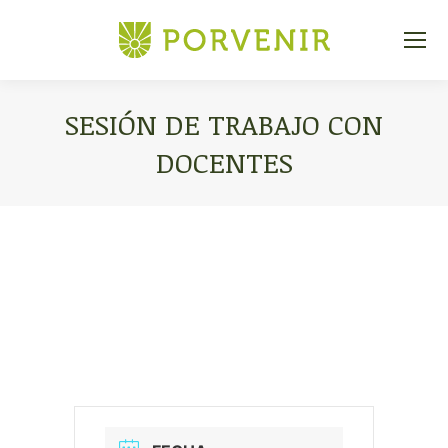
SESIÓN DE TRABAJO CON
DOCENTES
Estás aquí: